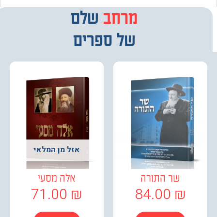
מרחב
מבחר
שלם
של ספרים
אזל מן המלאי
שר התורה
אלה מסעי
71.00
₪
84.00
₪