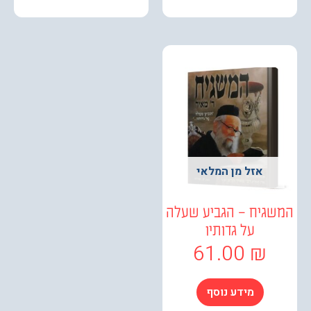
אזל מן המלאי
גיח – הגביע שעלה
על גדותיו
61.00
₪
מידע נוסף